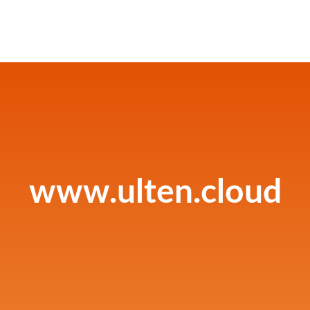
www.ulten.cloud